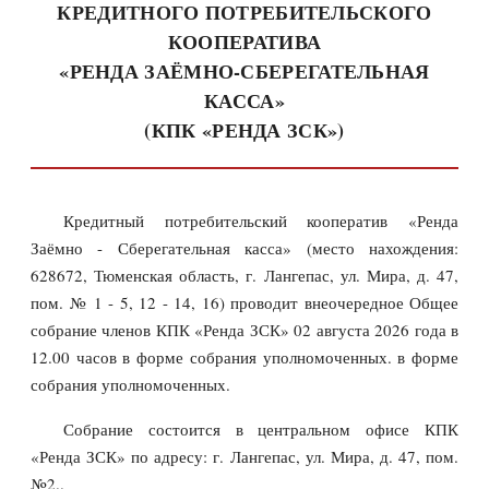
КРЕДИТНОГО ПОТРЕБИТЕЛЬСКОГО
КООПЕРАТИВА
«РЕНДА ЗАЁМНО-СБЕРЕГАТЕЛЬНАЯ
КАССА»
(КПК «РЕНДА ЗСК»)
Кредитный потребительский кооператив «Ренда
Заёмно - Сберегательная касса» (место нахождения:
628672, Тюменская область, г. Лангепас, ул. Мира, д. 47,
пом. № 1 - 5, 12 - 14, 16) проводит внеочередное Общее
собрание членов КПК «Ренда ЗСК» 02 августа 2026 года в
12.00 часов в форме собрания уполномоченных. в форме
собрания уполномоченных.
Собрание состоится в центральном офисе КПК
«Ренда ЗСК» по адресу: г. Лангепас, ул. Мира, д. 47, пом.
№2..