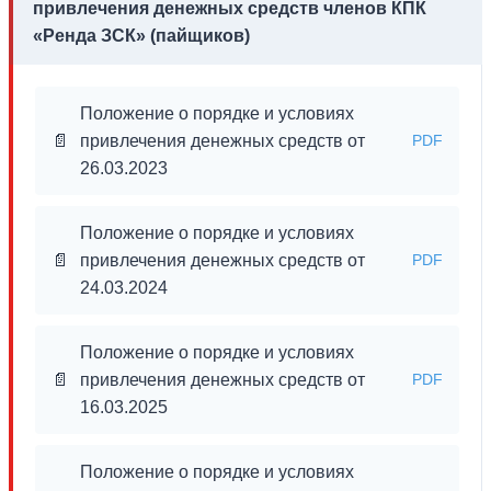
привлечения денежных средств членов КПК
«Ренда ЗСК» (пайщиков)
Положение о порядке и условиях
📄
привлечения денежных средств от
PDF
26.03.2023
Положение о порядке и условиях
📄
привлечения денежных средств от
PDF
24.03.2024
Положение о порядке и условиях
📄
привлечения денежных средств от
PDF
16.03.2025
Положение о порядке и условиях