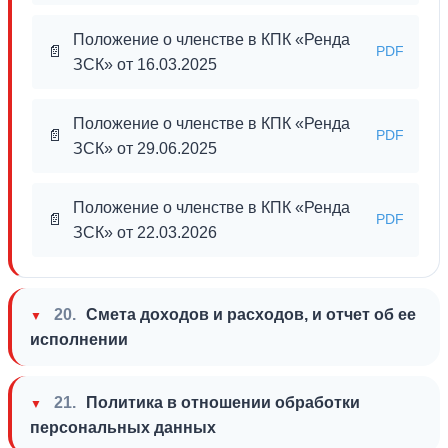
Положение о членстве в КПК «Ренда
📄
PDF
ЗСК» от 16.03.2025
Положение о членстве в КПК «Ренда
📄
PDF
ЗСК» от 29.06.2025
Положение о членстве в КПК «Ренда
📄
PDF
ЗСК» от 22.03.2026
20.
Смета доходов и расходов, и отчет об ее
исполнении
21.
Политика в отношении обработки
персональных данных