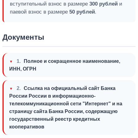
вступительный взнос в размере
300 рублей
и
паевой взнос в размере
50 рублей
.
Документы
1.
Полное и сокращенное наименование,
ИНН, ОГРН
2.
Ссылка на официальный сайт Банка
России России в информационно-
телекоммуникационной сети "Интернет" и на
страницу сайта Банка России, содержащую
государственный реестр кредитных
кооперативов