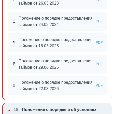
займов от 26.03.2023
Положение о порядке предоставления
📄
PDF
займов от 24.03.2024
Положение о порядке предоставления
📄
PDF
займов от 16.03.2025
Положение о порядке предоставления
📄
PDF
займов от 29.06.2025
Положение о порядке предоставления
📄
PDF
займов от 22.03.2026
18.
Положение о порядке и об условиях