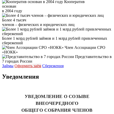
Кооператив
основан
в 2004 году
Более 4 тысяч
членов – физических и юридических лиц
Более 1 млрд рублей займов и 1 млрд рублей привлеченных
сбережений
Член Ассоциации СРО
«НОКК»
Представительство в
7 городах России
Займы
Оформить заём
Сбережения
Уведомления
УВЕДОМЛЕНИЕ О СОЗЫВЕ
ВНЕОЧЕРЕДНОГО
ОБЩЕГО СОБРАНИЯ ЧЛЕНОВ