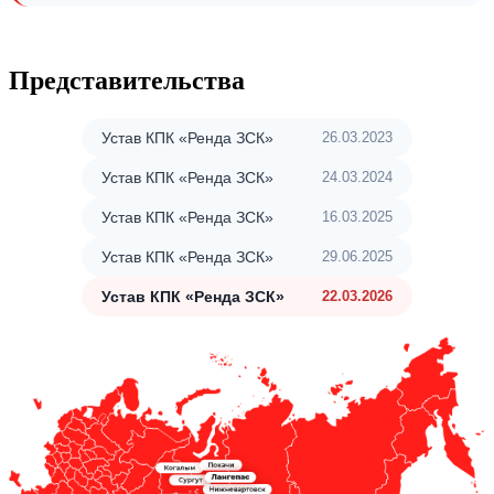
Представительства
Устав КПК «Ренда ЗСК»
26.03.2023
Устав КПК «Ренда ЗСК»
24.03.2024
Устав КПК «Ренда ЗСК»
16.03.2025
Устав КПК «Ренда ЗСК»
29.06.2025
Устав КПК «Ренда ЗСК»
22.03.2026