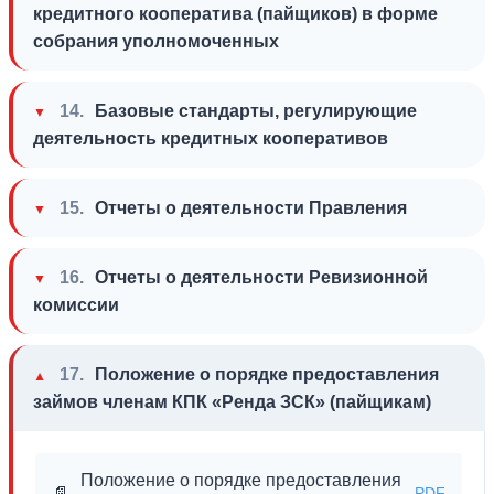
кредитного кооператива (пайщиков) в форме
собрания уполномоченных
14.
Базовые стандарты, регулирующие
деятельность кредитных кооперативов
15.
Отчеты о деятельности Правления
16.
Отчеты о деятельности Ревизионной
комиссии
17.
Положение о порядке предоставления
займов членам КПК «Ренда ЗСК» (пайщикам)
Положение о порядке предоставления
📄
PDF