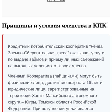
Принципы и условия членства в КПК
Кредитный потребительский кооператив "Ренда
Заемно-Сберегательная касса" оказывает услуги
по выдаче займов и приёму личных сбережений
на выгодных условиях от своих членов.
Членами Кооператива (пайщиками) могут быть
физические лица, достигшие возраста 16 лет и
юридические лица, зарегистрированные на
территории Ханты-Мансийского автономного
округа – Югры, Томской области Российской
Федерации. При вступлении уплачивается