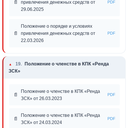
📄
привлечения денежных средств от
PDF
29.06.2025
Положение о порядке и условиях
📄
привлечения денежных средств от
PDF
22.03.2026
19.
Положение о членстве в КПК «Ренда
ЗСК»
Положение о членстве в КПК «Ренда
📄
PDF
ЗСК» от 26.03.2023
Положение о членстве в КПК «Ренда
📄
PDF
ЗСК» от 24.03.2024