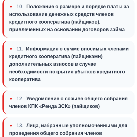
10.
Положение о размере и порядке платы за
использование денежных средств членов
кредитного кооператива (пайщиков),
привлеченных на основании договоров займа
11.
Информация о сумме вносимых членами
кредитного кооператива (пайщиками)
дополнительных взносов в случае
необходимости покрытия убытков кредитного
кооператива
12.
Уведомление о созыве общего собрания
членов КПК «Ренда ЗСК» (пайщиков)
13.
Лица, избранные уполномоченными для
проведения общего собрания членов