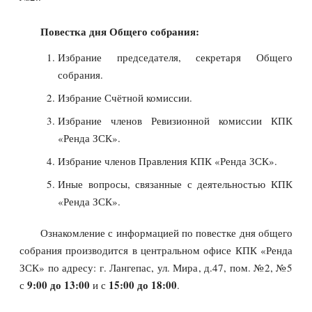
Повестка дня Общего собрания:
Избрание председателя, секретаря Общего
собрания.
Избрание Счётной комиссии.
Избрание членов Ревизионной комиссии КПК
«Ренда ЗСК».
Избрание членов Правления КПК «Ренда ЗСК».
Иные вопросы, связанные с деятельностью КПК
«Ренда ЗСК».
Ознакомление с информацией по повестке дня общего
собрания производится в центральном офисе КПК «Ренда
ЗСК» по адресу: г. Лангепас, ул. Мира, д.47, пом. №2, №5
9:00 до 13:00
15:00 до 18:00
с
и с
.